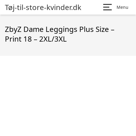
Tøj-til-store-kvinder.dk
Menu
ZbyZ Dame Leggings Plus Size –
Print 18 – 2XL/3XL