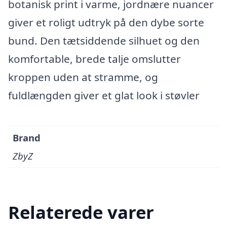
botanisk print i varme, jordnære nuancer
giver et roligt udtryk på den dybe sorte
bund. Den tætsiddende silhuet og den
komfortable, brede talje omslutter
kroppen uden at stramme, og
fuldlængden giver et glat look i støvler
Brand
ZbyZ
Relaterede varer