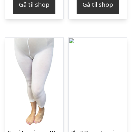
Gå til shop
Gå til shop