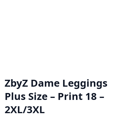
ZbyZ Dame Leggings
Plus Size – Print 18 –
2XL/3XL