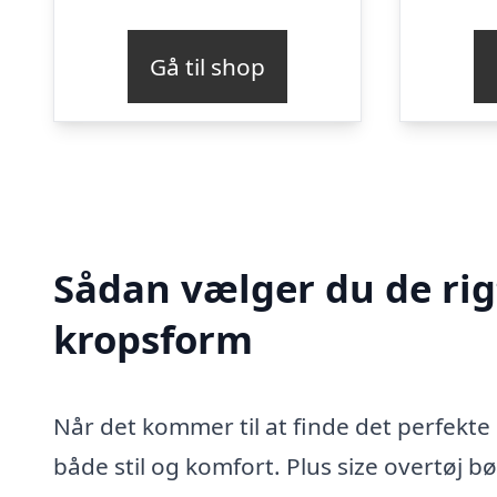
Gå til shop
Sådan vælger du de rigti
kropsform
Når det kommer til at finde det perfekte o
både stil og komfort. Plus size overtøj 