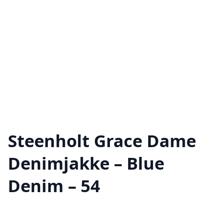
Steenholt Grace Dame
Denimjakke – Blue
Denim – 54