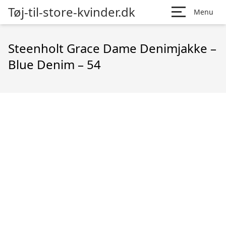
Tøj-til-store-kvinder.dk
Menu
Steenholt Grace Dame Denimjakke –
Blue Denim – 54