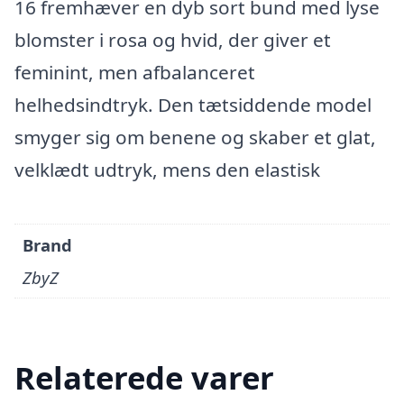
16 fremhæver en dyb sort bund med lyse
blomster i rosa og hvid, der giver et
feminint, men afbalanceret
helhedsindtryk. Den tætsiddende model
smyger sig om benene og skaber et glat,
velklædt udtryk, mens den elastisk
Brand
ZbyZ
Relaterede varer