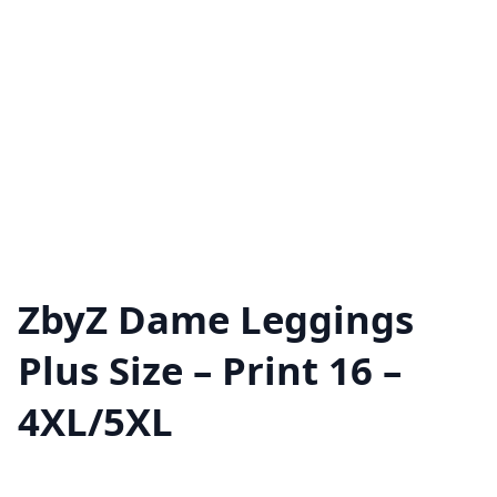
ZbyZ Dame Leggings
Plus Size – Print 16 –
4XL/5XL