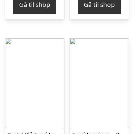
Gå til shop
Gå til shop