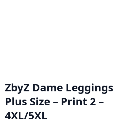
ZbyZ Dame Leggings
Plus Size – Print 2 –
4XL/5XL