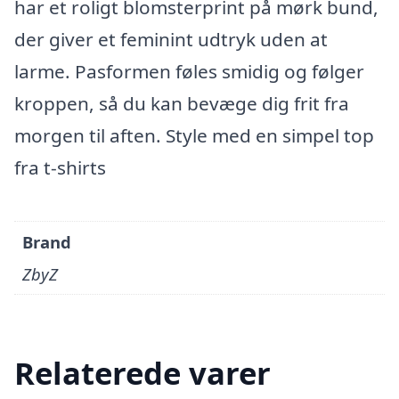
har et roligt blomsterprint på mørk bund,
der giver et feminint udtryk uden at
larme. Pasformen føles smidig og følger
kroppen, så du kan bevæge dig frit fra
morgen til aften. Style med en simpel top
fra t-shirts
Brand
ZbyZ
Relaterede varer