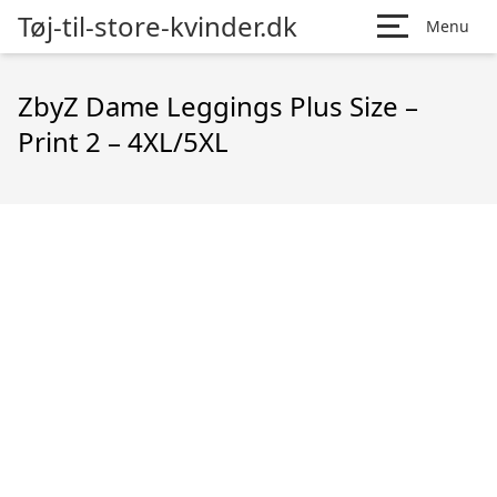
Tøj-til-store-kvinder.dk
Menu
ZbyZ Dame Leggings Plus Size –
Print 2 – 4XL/5XL