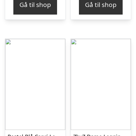
Gå til shop
Gå til shop