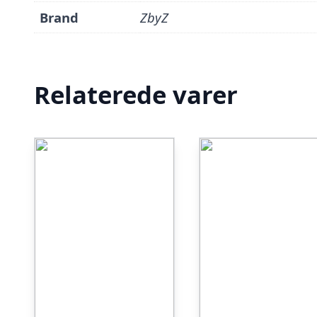
Brand
ZbyZ
Relaterede varer