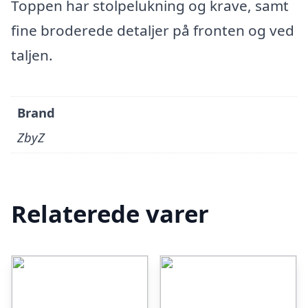
Toppen har stolpelukning og krave, samt
fine broderede detaljer på fronten og ved
taljen.
Brand
ZbyZ
Relaterede varer