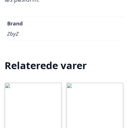
Brand
ZbyZ
Relaterede varer