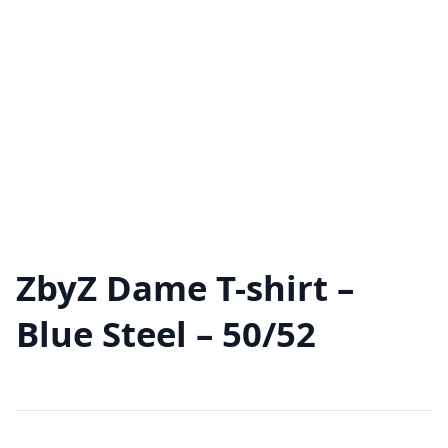
ZbyZ Dame T-shirt –
Blue Steel – 50/52