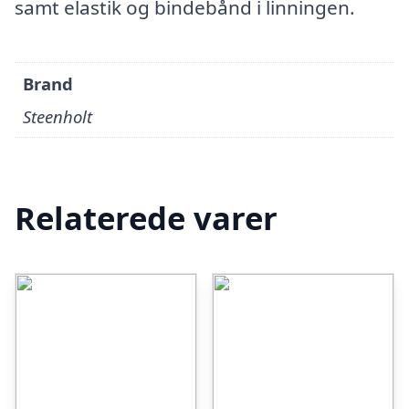
samt elastik og bindebånd i linningen.
Brand
Steenholt
Relaterede varer