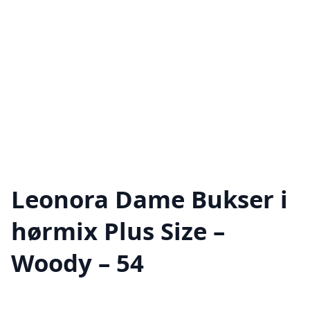
Leonora Dame Bukser i
hørmix Plus Size –
Woody – 54