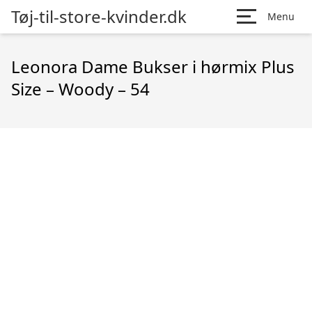
Tøj-til-store-kvinder.dk
Menu
Leonora Dame Bukser i hørmix Plus
Size – Woody – 54