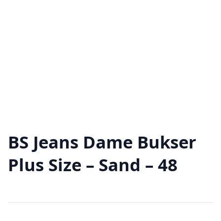
BS Jeans Dame Bukser
Plus Size – Sand – 48