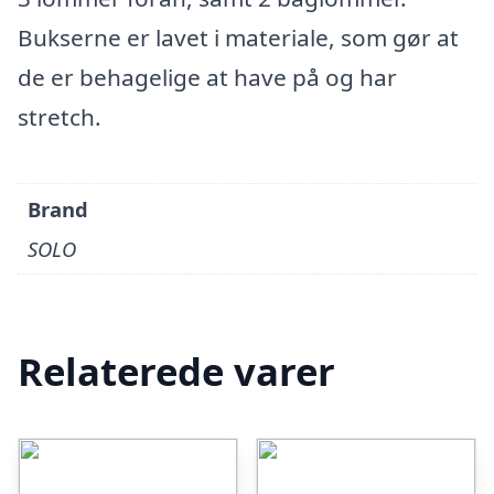
Bukserne er lavet i materiale, som gør at
de er behagelige at have på og har
stretch.
Brand
SOLO
Relaterede varer