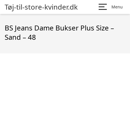
Tøj-til-store-kvinder.dk
Menu
BS Jeans Dame Bukser Plus Size –
Sand – 48