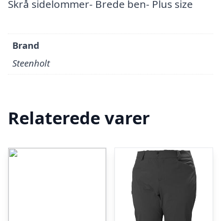
Skrå sidelommer- Brede ben- Plus size
Brand
Steenholt
Relaterede varer