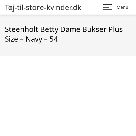
Tøj-til-store-kvinder.dk
Menu
Steenholt Betty Dame Bukser Plus
Size – Navy – 54