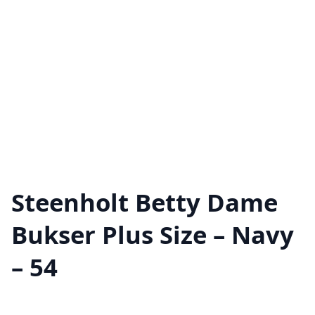
Steenholt Betty Dame
Bukser Plus Size – Navy
– 54