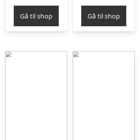
Gå til shop
Gå til shop