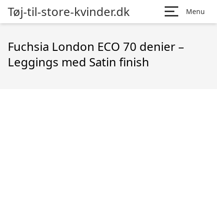
Tøj-til-store-kvinder.dk
Menu
Fuchsia London ECO 70 denier –
Leggings med Satin finish