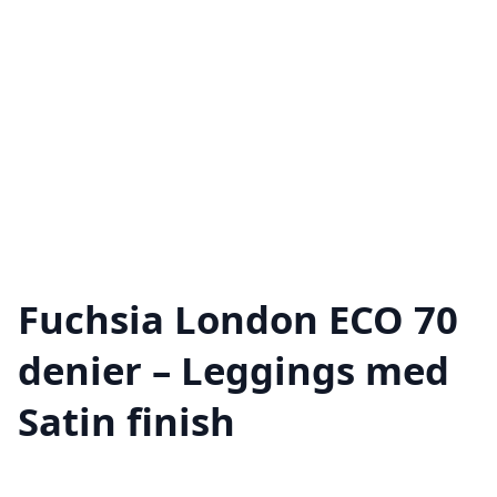
Fuchsia London ECO 70
denier – Leggings med
Satin finish