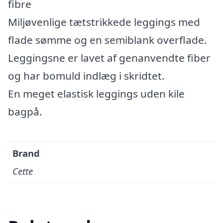
fibre
Miljøvenlige tætstrikkede leggings med
flade sømme og en semiblank overflade.
Leggingsne er lavet af genanvendte fiber
og har bomuld indlæg i skridtet.
En meget elastisk leggings uden kile
bagpå.
Brand
Cette