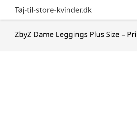
Tøj-til-store-kvinder.dk
ZbyZ Dame Leggings Plus Size – Pri