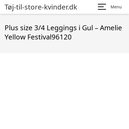
Tøj-til-store-kvinder.dk
Menu
Plus size 3/4 Leggings i Gul – Amelie
Yellow Festival96120