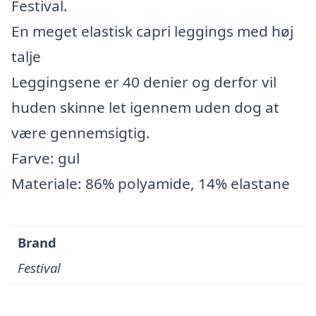
Festival.
En meget elastisk capri leggings med høj
talje
Leggingsene er 40 denier og derfor vil
huden skinne let igennem uden dog at
være gennemsigtig.
Farve: gul
Materiale: 86% polyamide, 14% elastane
Brand
Festival