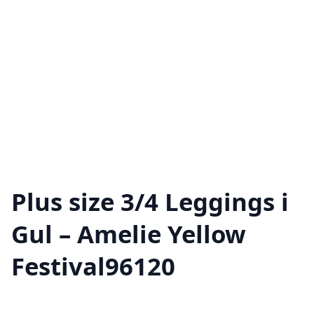
Plus size 3/4 Leggings i
Gul – Amelie Yellow
Festival96120