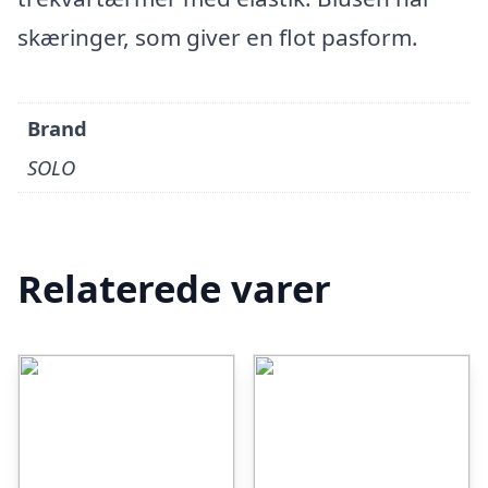
skæringer, som giver en flot pasform.
Brand
SOLO
Relaterede varer