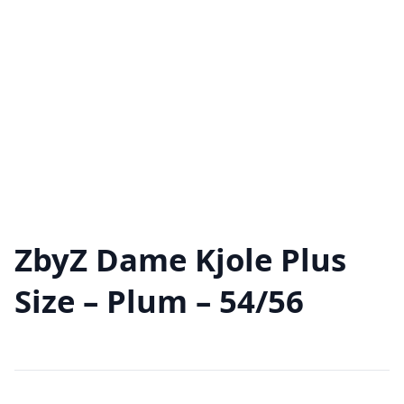
ZbyZ Dame Kjole Plus
Size – Plum – 54/56