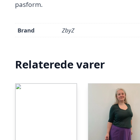
pasform.
Brand
ZbyZ
Relaterede varer