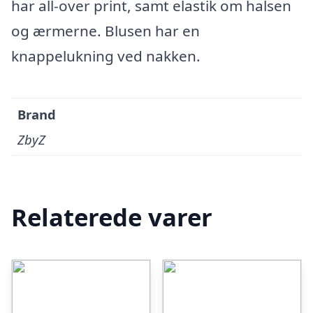
har all-over print, samt elastik om halsen
og ærmerne. Blusen har en
knappelukning ved nakken.
Brand
ZbyZ
Relaterede varer