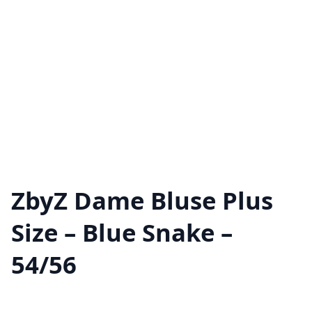
ZbyZ Dame Bluse Plus
Size – Blue Snake –
54/56