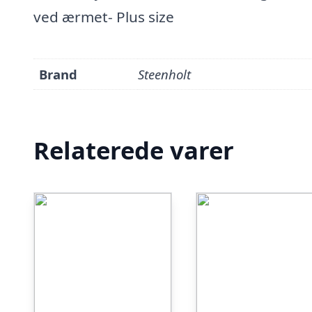
ved ærmet- Plus size
Brand
Steenholt
Relaterede varer