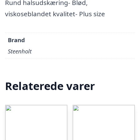
Rund halsudskæring- Blød,
viskoseblandet kvalitet- Plus size
Brand
Steenholt
Relaterede varer