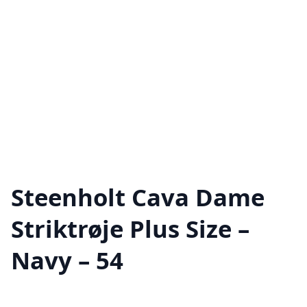
Steenholt Cava Dame
Striktrøje Plus Size –
Navy – 54