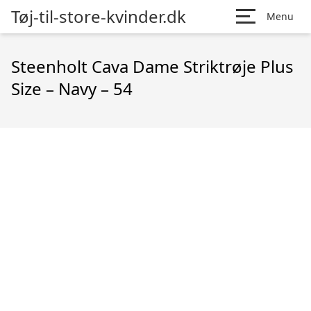
Tøj-til-store-kvinder.dk
Menu
Steenholt Cava Dame Striktrøje Plus
Size – Navy – 54