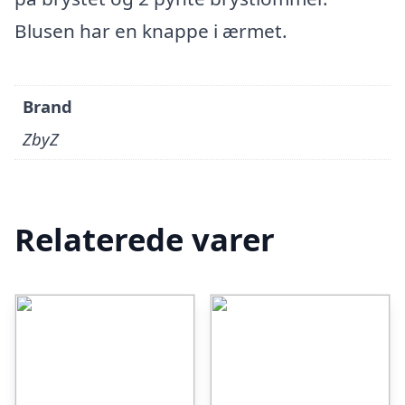
Blusen har en knappe i ærmet.
Brand
ZbyZ
Relaterede varer