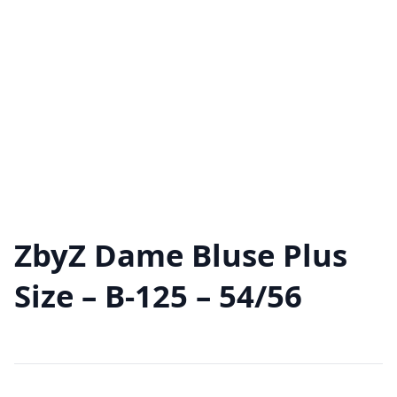
ZbyZ Dame Bluse Plus
Size – B-125 – 54/56