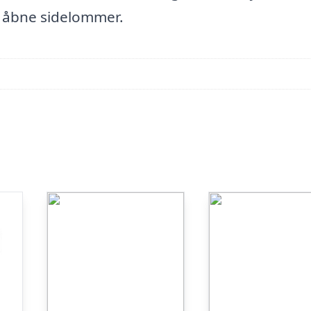
 2 åbne sidelommer.