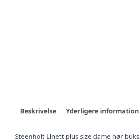
Beskrivelse
Yderligere information
Steenholt Linett plus size dame hør bukse