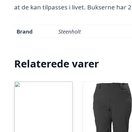
at de kan tilpasses i livet. Bukserne har
Brand
Steenholt
Relaterede varer