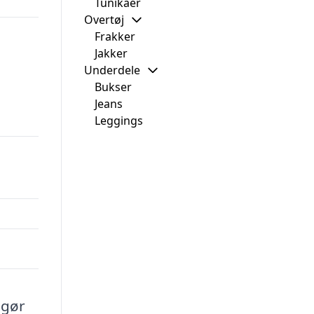
Tunikaer
Overtøj
Frakker
Jakker
Underdele
Bukser
Jeans
Leggings
 gør