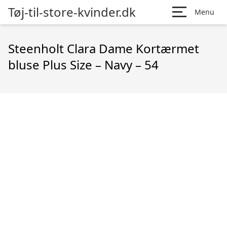
Tøj-til-store-kvinder.dk
Menu
Steenholt Clara Dame Kortærmet
bluse Plus Size – Navy – 54