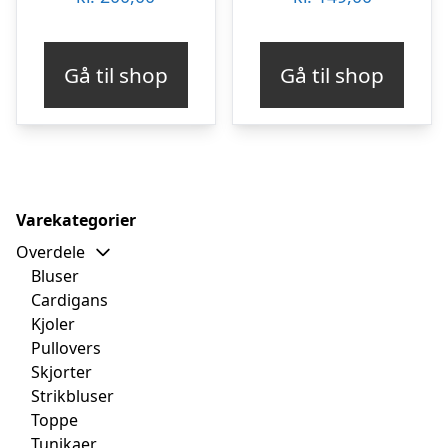
Gå til shop
Gå til shop
Varekategorier
Overdele
Bluser
Cardigans
Kjoler
Pullovers
Skjorter
Strikbluser
Toppe
Tunikaer