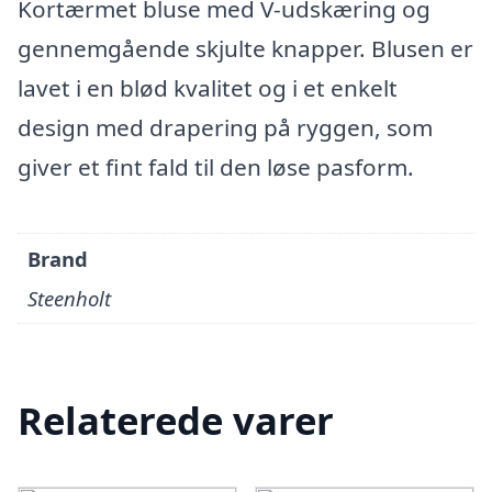
Kortærmet bluse med V-udskæring og
gennemgående skjulte knapper. Blusen er
lavet i en blød kvalitet og i et enkelt
design med drapering på ryggen, som
giver et fint fald til den løse pasform.
Brand
Steenholt
Relaterede varer