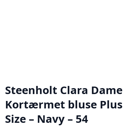
Steenholt Clara Dame
Kortærmet bluse Plus
Size – Navy – 54