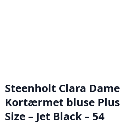
Steenholt Clara Dame
Kortærmet bluse Plus
Size – Jet Black – 54