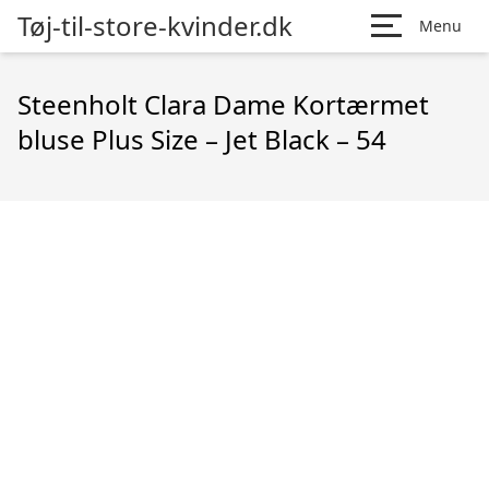
Tøj-til-store-kvinder.dk
Menu
Steenholt Clara Dame Kortærmet
bluse Plus Size – Jet Black – 54