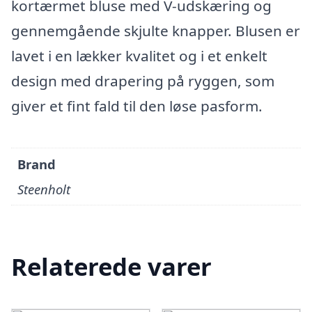
kortærmet bluse med V-udskæring og
gennemgående skjulte knapper. Blusen er
lavet i en lækker kvalitet og i et enkelt
design med drapering på ryggen, som
giver et fint fald til den løse pasform.
Brand
Steenholt
Relaterede varer