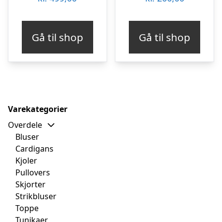
Gå til shop
Gå til shop
Varekategorier
Overdele
Bluser
Cardigans
Kjoler
Pullovers
Skjorter
Strikbluser
Toppe
Tunikaer