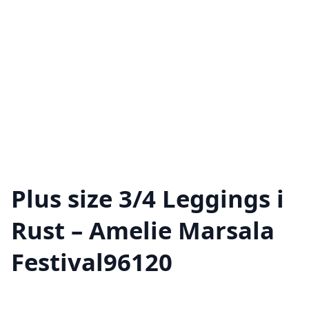
Plus size 3/4 Leggings i
Rust – Amelie Marsala
Festival96120