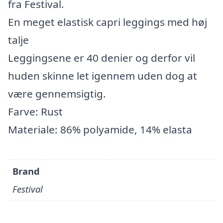
fra Festival.
En meget elastisk capri leggings med høj
talje
Leggingsene er 40 denier og derfor vil
huden skinne let igennem uden dog at
være gennemsigtig.
Farve: Rust
Materiale: 86% polyamide, 14% elasta
Brand
Festival