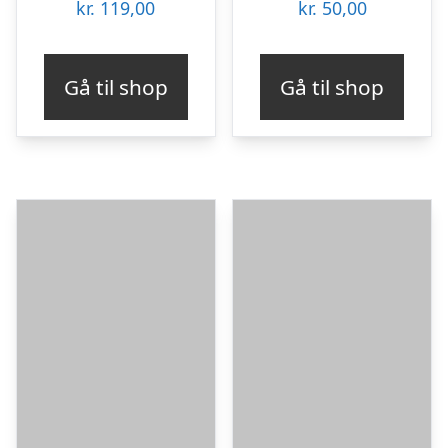
kr.
119,00
kr.
50,00
Gå til shop
Gå til shop