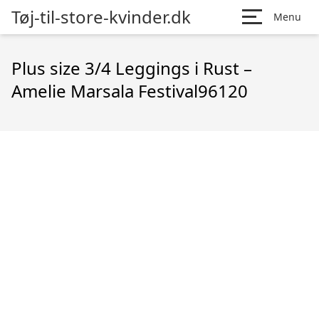
Tøj-til-store-kvinder.dk
Menu
Plus size 3/4 Leggings i Rust –
Amelie Marsala Festival96120