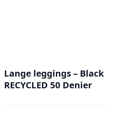
Lange leggings – Black
RECYCLED 50 Denier