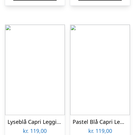
Lyseblå Capri Leggings – Marine
Pastel Blå Capri Leggings – Powder Blue
kr.
119,00
kr.
119,00