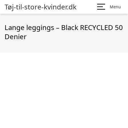
Tøj-til-store-kvinder.dk
Menu
Lange leggings – Black RECYCLED 50
Denier