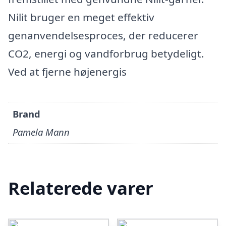
Nilit bruger en meget effektiv
genanvendelsesproces, der reducerer
CO2, energi og vandforbrug betydeligt.
Ved at fjerne højenergis
Brand
Pamela Mann
Relaterede varer