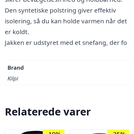
Den syntetiske polstring giver effektiv
isolering, så du kan holde varmen når det
er koldt.
Jakken er udstyret med et snefang, der fo
Brand
Kilpi
Relaterede varer