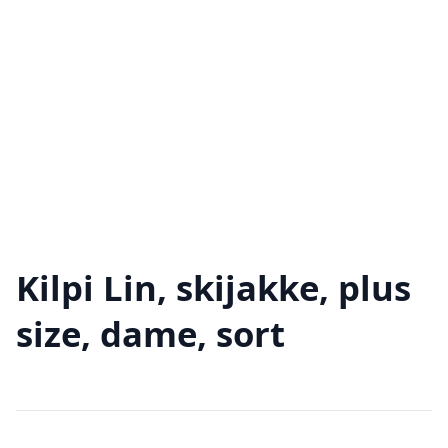
Kilpi Lin, skijakke, plus
size, dame, sort