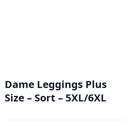
Dame Leggings Plus
Size – Sort – 5XL/6XL