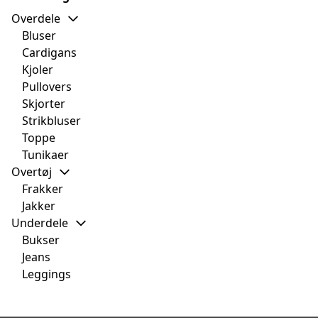
Overdele
Bluser
Cardigans
Kjoler
Pullovers
Skjorter
Strikbluser
Toppe
Tunikaer
Overtøj
Frakker
Jakker
Underdele
Bukser
Jeans
Leggings