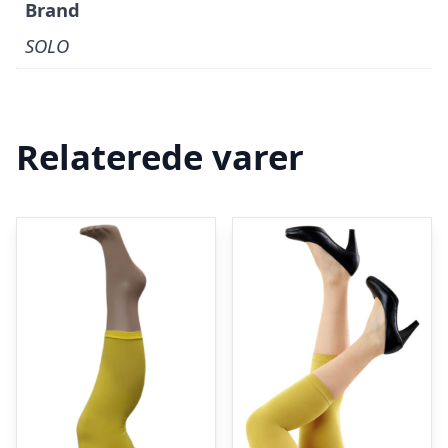
Brand
SOLO
Relaterede varer