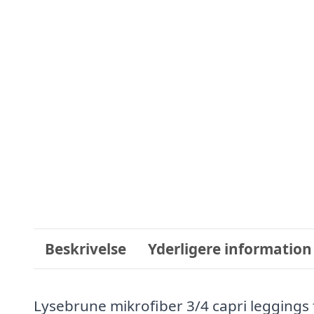
Beskrivelse
Yderligere information
Lysebrune mikrofiber 3/4 capri leggings f