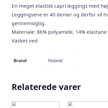
En meget elastisk capri leggings med høj 
Leggingsene er 40 denier og derfor vil 
gennemsigtig.
Materiale: 86% polyamide, 14% elastane
Vaskes ved
Brand
Festival
Relaterede varer