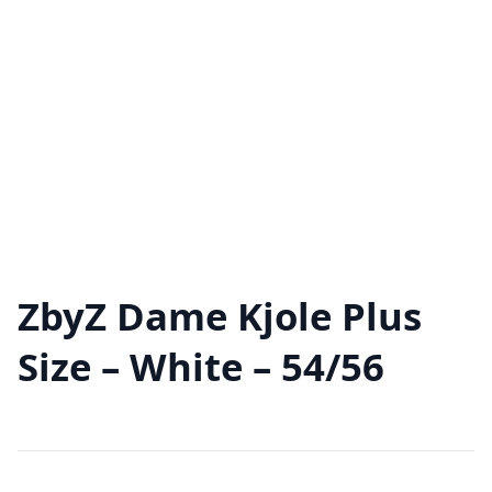
ZbyZ Dame Kjole Plus
Size – White – 54/56