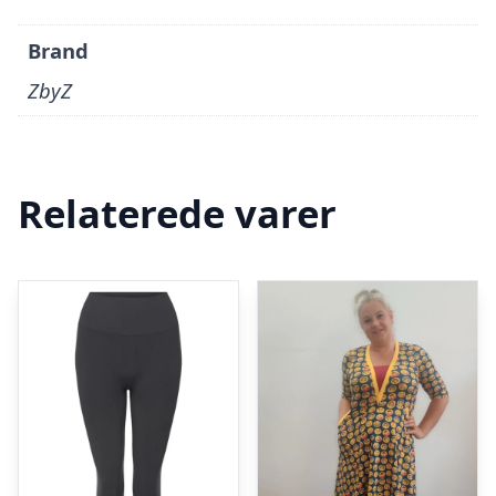
Brand
ZbyZ
Relaterede varer