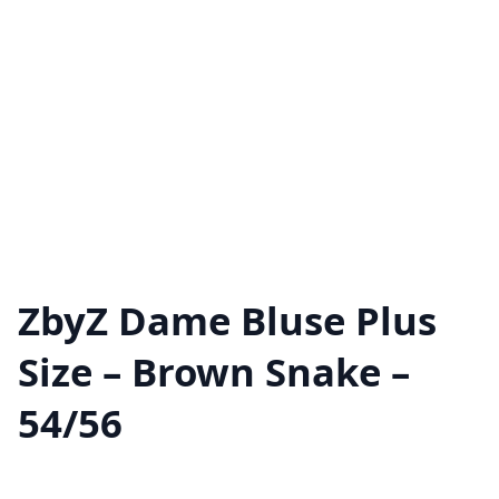
ZbyZ Dame Bluse Plus
Size – Brown Snake –
54/56