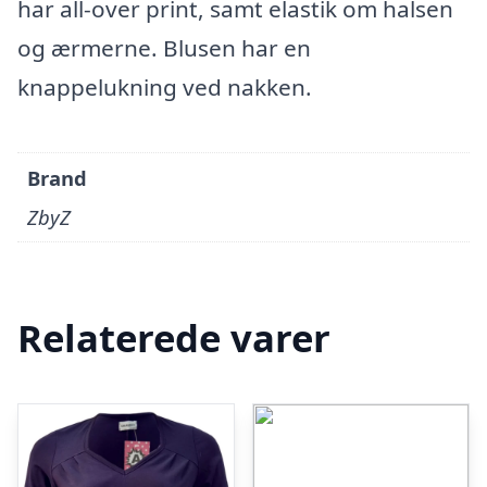
har all-over print, samt elastik om halsen
og ærmerne. Blusen har en
knappelukning ved nakken.
Brand
ZbyZ
Relaterede varer