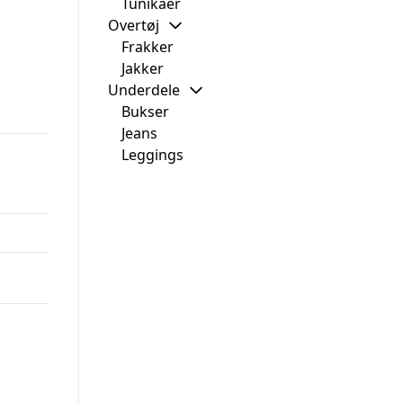
Tunikaer
Overtøj
Frakker
Jakker
Underdele
Bukser
Jeans
Leggings