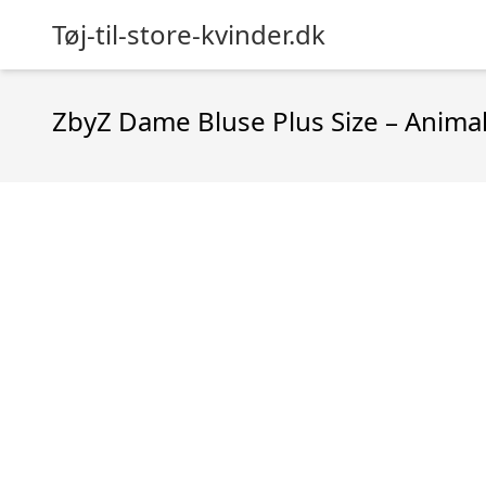
Tøj-til-store-kvinder.dk
ZbyZ Dame Bluse Plus Size – Animal