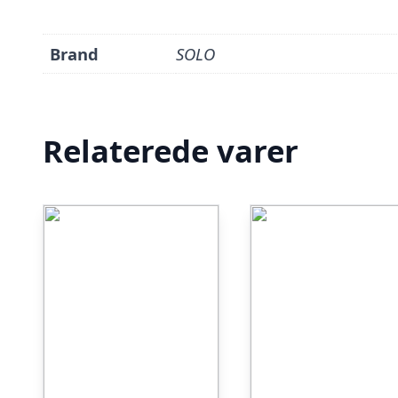
Brand
SOLO
Relaterede varer