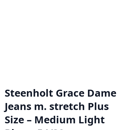
Steenholt Grace Dame
Jeans m. stretch Plus
Size – Medium Light