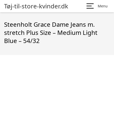
Tøj-til-store-kvinder.dk
Menu
Steenholt Grace Dame Jeans m.
stretch Plus Size – Medium Light
Blue – 54/32