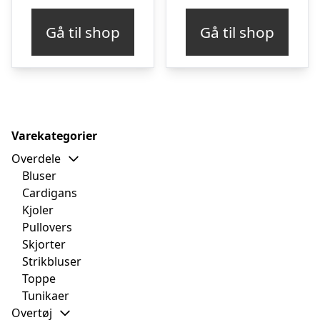
Gå til shop
Gå til shop
Varekategorier
Overdele
Bluser
Cardigans
Kjoler
Pullovers
Skjorter
Strikbluser
Toppe
Tunikaer
Overtøj