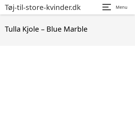
Tøj-til-store-kvinder.dk
Menu
Tulla Kjole – Blue Marble