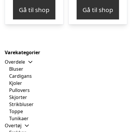
Gå til shop
Gå til shop
Varekategorier
Overdele
Bluser
Cardigans
Kjoler
Pullovers
Skjorter
Strikbluser
Toppe
Tunikaer
Overtøj