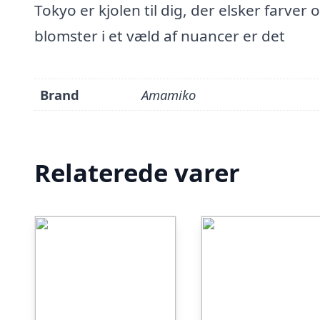
Tokyo er kjolen til dig, der elsker farver o
blomster i et væld af nuancer er det
Brand
Amamiko
Relaterede varer