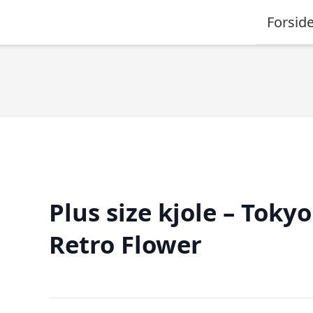
Forsid
Plus size kjole – Tokyo
Retro Flower