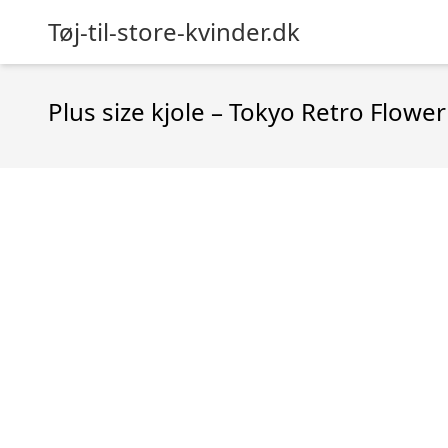
Tøj-til-store-kvinder.dk
Plus size kjole – Tokyo Retro Flower