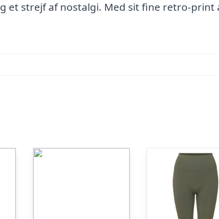
g et strejf af nostalgi. Med sit fine retro-print 