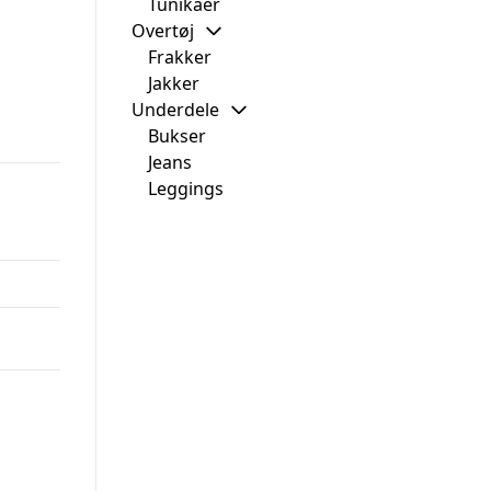
Tunikaer
Overtøj
Frakker
Jakker
Underdele
Bukser
Jeans
Leggings