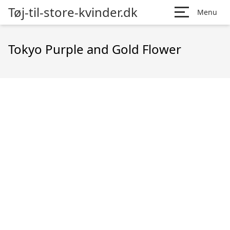
Tøj-til-store-kvinder.dk
Menu
Tokyo Purple and Gold Flower