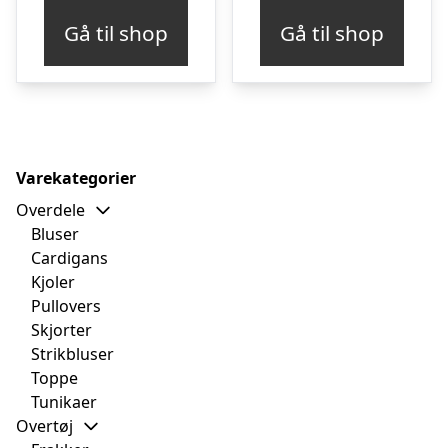
Gå til shop
Gå til shop
Varekategorier
Overdele
Bluser
Cardigans
Kjoler
Pullovers
Skjorter
Strikbluser
Toppe
Tunikaer
Overtøj