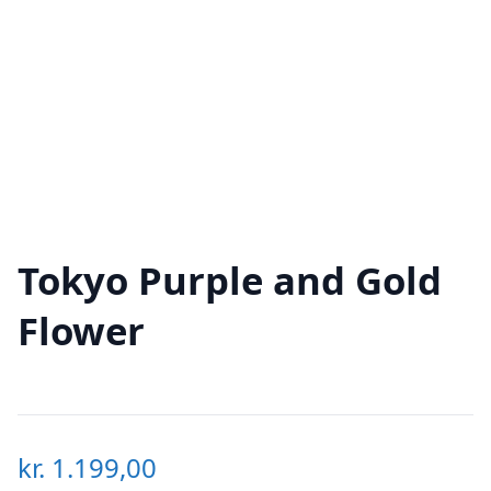
Tokyo Purple and Gold
Flower
kr.
1.199,00