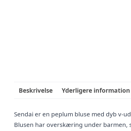
Beskrivelse
Yderligere information
Sendai er en peplum bluse med dyb v-ud
Blusen har overskæring under barmen, s