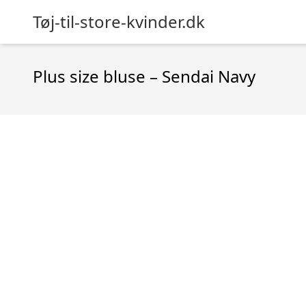
Tøj-til-store-kvinder.dk
Plus size bluse – Sendai Navy