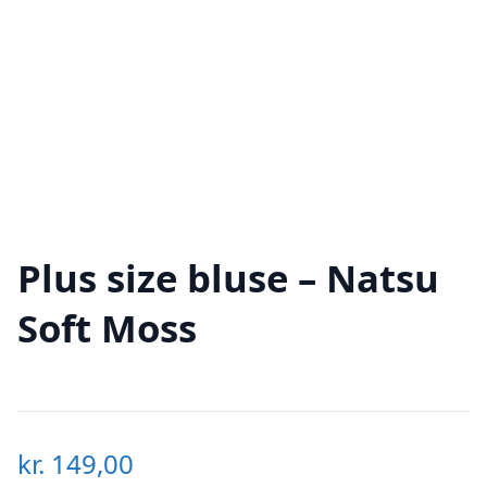
Plus size bluse – Natsu
Soft Moss
kr.
149,00