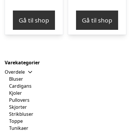
Gå til shop
Gå til shop
Varekategorier
Overdele
Bluser
Cardigans
Kjoler
Pullovers
Skjorter
Strikbluser
Toppe
Tunikaer