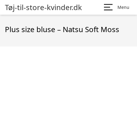
Tøj-til-store-kvinder.dk
Menu
Plus size bluse – Natsu Soft Moss