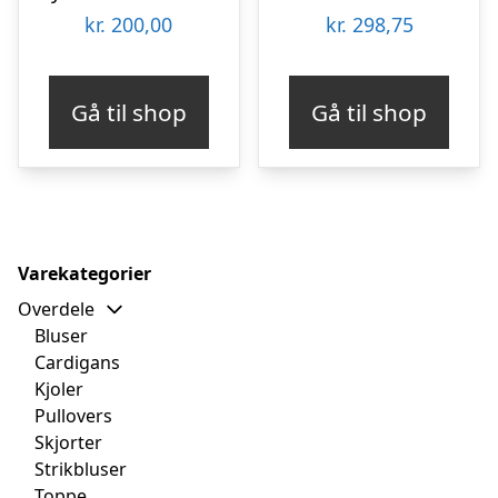
kr.
200,00
kr.
298,75
Gå til shop
Gå til shop
Varekategorier
Overdele
Bluser
Cardigans
Kjoler
Pullovers
Skjorter
Strikbluser
Toppe