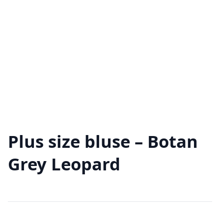
Plus size bluse – Botan
Grey Leopard