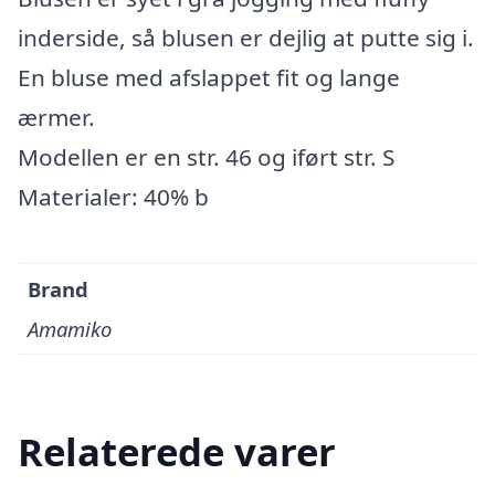
inderside, så blusen er dejlig at putte sig i.
En bluse med afslappet fit og lange
ærmer.
Modellen er en str. 46 og iført str. S
Materialer: 40% b
Brand
Amamiko
Relaterede varer