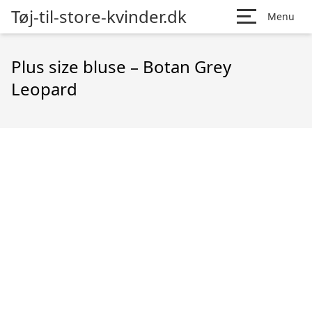
Tøj-til-store-kvinder.dk
Menu
Plus size bluse – Botan Grey
Leopard