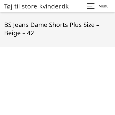
Tøj-til-store-kvinder.dk
Menu
BS Jeans Dame Shorts Plus Size –
Beige – 42