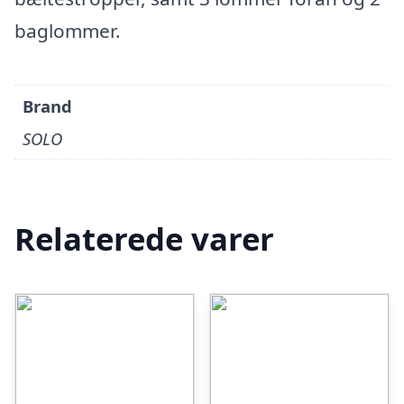
baglommer.
Brand
SOLO
Relaterede varer