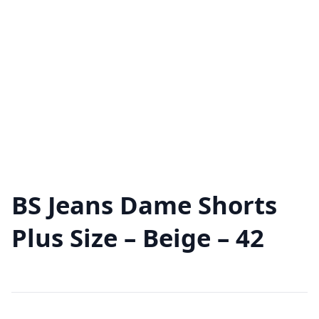
BS Jeans Dame Shorts
Plus Size – Beige – 42