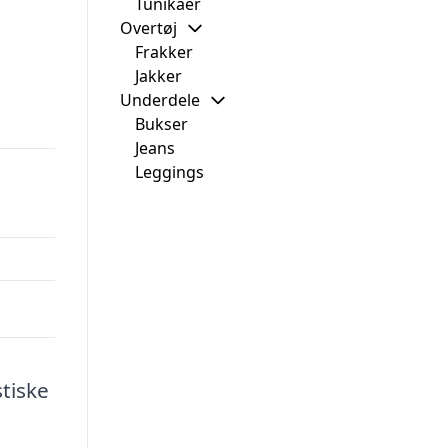
Tunikaer
Overtøj
Frakker
Jakker
Underdele
Bukser
Jeans
Leggings
tiske