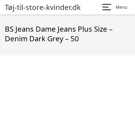
Tøj-til-store-kvinder.dk
Menu
BS Jeans Dame Jeans Plus Size –
Denim Dark Grey – 50