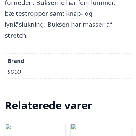
forneden. Bukserne har fem lommer,
bæltestropper samt knap- og
lynlåslukning. Buksen har masser af
stretch.
Brand
SOLO
Relaterede varer