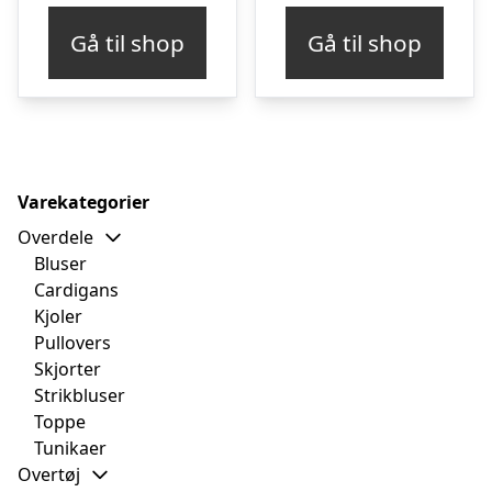
Gå til shop
Gå til shop
Varekategorier
Overdele
Bluser
Cardigans
Kjoler
Pullovers
Skjorter
Strikbluser
Toppe
Tunikaer
Overtøj