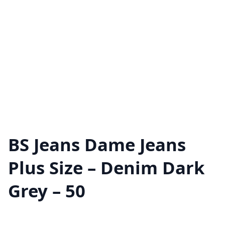
BS Jeans Dame Jeans
Plus Size – Denim Dark
Grey – 50