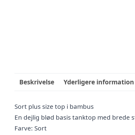
Beskrivelse
Yderligere information
Sort plus size top i bambus
En dejlig blød basis tanktop med brede 
Farve: Sort