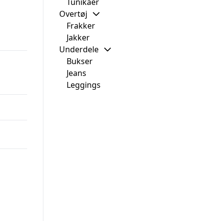
Tunikaer
Overtøj
Frakker
Jakker
Underdele
Bukser
Jeans
Leggings