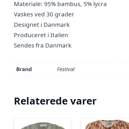
Materiale: 95% bambus, 5% lycra
Vaskes ved 30 grader
Designet i Danmark
Produceret i Italien
Sendes fra Danmark
Brand
Festival
Relaterede varer