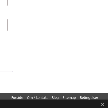
Forside
Om / kontakt
Blog
Sitemap
Betingelser
×